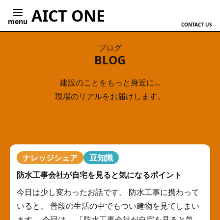
AICT ONE
menu
CONTACT US
ブログ
BLOG
建設のことをもっと身近に...
現場のリアルをお届けします。
ナレッジシェア
豆知識
防水工事会社が自宅を見ると気になるポイント
今日は少し変わったお話です。 防水工事に携わって
いると、 普段の生活の中でもつい建物を見てしまい
ます。 今回は、 「防水工事会社が自宅を見ると気に