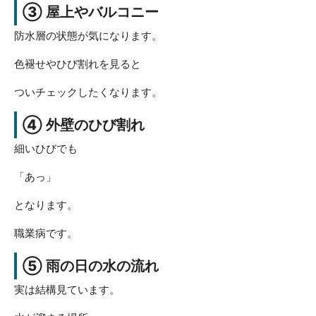
③ 屋上やバルコニー
防水層の状態が気になります。
色褪せやひび割れを見ると
ついチェックしたくなります。
④ 外壁のひび割れ
細いひびでも
「あっ」
となります。
職業病です。
⑤ 雨の日の水の流れ
実は結構見ています。