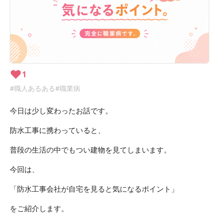
❤︎
1
#職人あるある
#職業病
今日は少し変わったお話です。
防水工事に携わっていると、
普段の生活の中でもつい建物を見てしまいます。
今回は、
「防水工事会社が自宅を見ると気になるポイント」
をご紹介します。