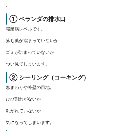
.
① ベランダの排水口
職業病レベルです。
落ち葉が溜まっていないか
ゴミが詰まっていないか
つい見てしまいます。
② シーリング（コーキング）
窓まわりや外壁の目地。
ひび割れがないか
剥がれていないか
気になってしまいます。