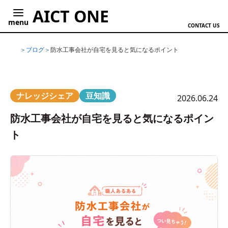
AICT ONE
menu
CONTACT US
ホーム
ブログ
防水工事会社が自宅を見ると気になるポイント
ナレッジシェア
豆知識
2026.06.24
防水工事会社が自宅を見ると気になるポイン
ト