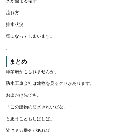
水が溜まる場所
流れ方
排水状況
気になってしまいます。
.
まとめ
職業病かもしれませんが、
防水工事会社は建物を見るクセがあります。
お出かけ先でも、
「この建物の防水きれいだな」
と思うこともしばしば。
皆さまも機会があれば、