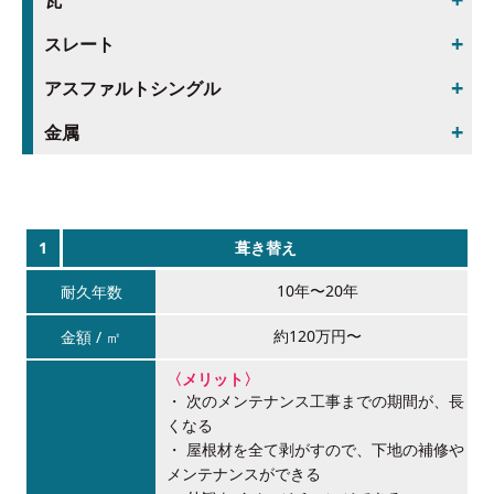
スレート
アスファルトシングル
金属
メリット/デメリット
1
葺き替え
10年〜20年
約120万円〜
〈メリット〉
次のメンテナンス工事までの期間が、長
くなる
屋根材を全て剥がすので、下地の補修や
メンテナンスができる