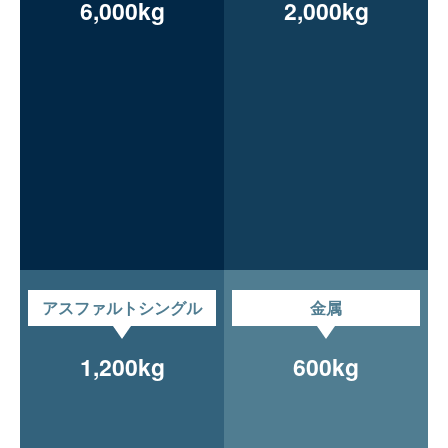
6,000kg
2,000kg
アスファルトシングル
金属
1,200kg
600kg