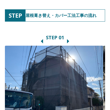
STEP
屋根葺き替え・カバー工法工事の流れ
STEP
01