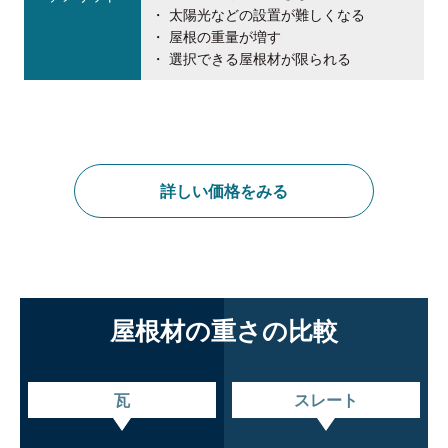
ることができます。
太陽光などの設置が難しくなる
屋根の重量が増す
選択できる屋根材が限られる
詳しい価格をみる
屋根材の重さの比較
瓦
スレート