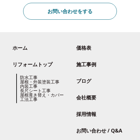
お問い合わせをする
ホーム
価格表
リフォームトップ
施工事例
防水工事
ブログ
屋根・外装塗装工事
内装工事
長尺シート工事
屋根葺き替え・カバー
会社概要
工法工事
採用情報
お問い合わせ / Q&A