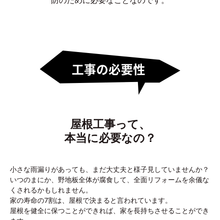
防のために必要なことなのです。
屋根工事って、
本当に必要なの？
小さな雨漏りがあっても、まだ大丈夫と様子見していませんか？
いつのまにか、野地板全体が腐食して、全面リフォームを余儀な
くされるかもしれません。
家の寿命の7割は、屋根で決まると言われています。
屋根を健全に保つことができれば、家を長持ちさせることができ