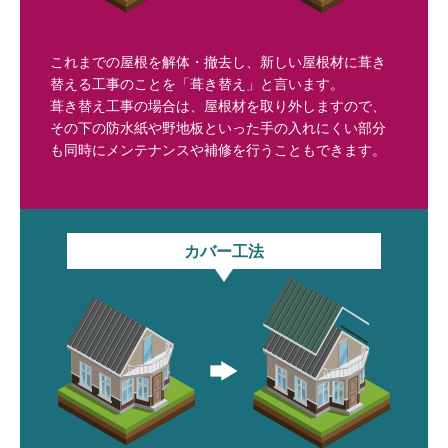
これまでの屋根を解体・撤去し、新しい屋根材に葺き
替える工事のことを「葺き替え」と言います。
葺き替え工事の場合は、屋根材を取り外しますので、
その下の防水紙や野地板といった手の入れにくい部分
も同時にメンテナンスや補修を行うこともできます。
カバー工法