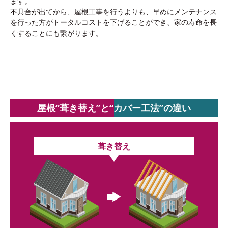
ます。
不具合が出てから、屋根工事を行うよりも、早めにメンテナンス
を行った方がトータルコストを下げることができ、家の寿命を長
くすることにも繋がります。
屋根“葺き替え”と“カバー工法”の違い
葺き替え