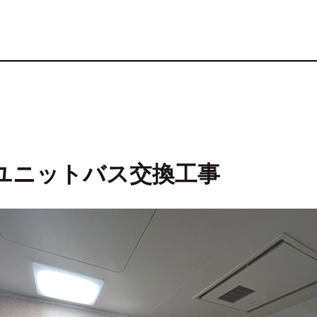
プ ユニットバス交換工事