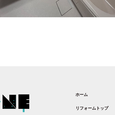
ホーム
リフォームトップ