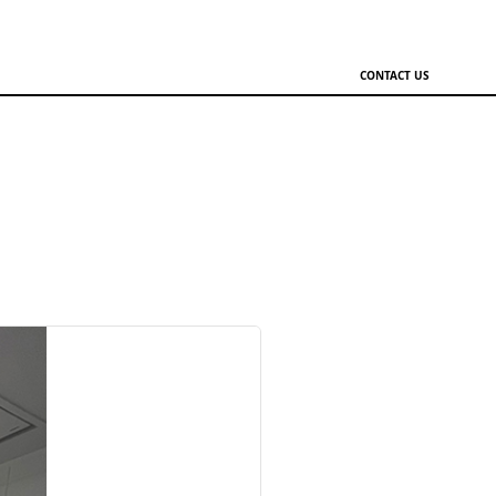
CONTACT US