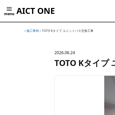
AICT ONE
menu
ホーム
施工事例
TOTO Kタイプ ユニットバス交換工事
2026.06.24
TOTO Kタイ