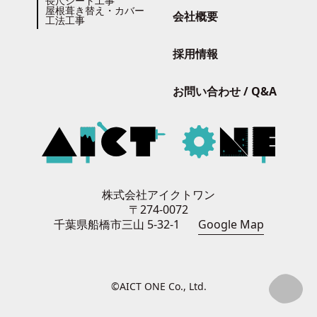
長尺シート工事
屋根葺き替え・カバー
会社概要
工法工事
採用情報
お問い合わせ / Q&A
株式会社アイクトワン
〒274-0072
千葉県船橋市三山 5-32-1
Google Map
©AICT ONE Co., Ltd.