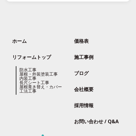
ホーム
価格表
リフォームトップ
施工事例
防水工事
ブログ
屋根・外装塗装工事
内装工事
長尺シート工事
屋根葺き替え・カバー
会社概要
工法工事
採用情報
お問い合わせ / Q&A