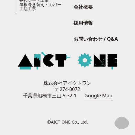
長尺シート工事
屋根葺き替え・カバー
会社概要
工法工事
採用情報
お問い合わせ / Q&A
株式会社アイクトワン
〒274-0072
千葉県船橋市三山 5-32-1
Google Map
©AICT ONE Co., Ltd.