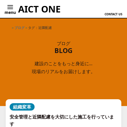
AICT ONE
menu
CONTACT US
ホーム
ブログ
タグ：近隣配慮
ブログ
BLOG
建設のことをもっと身近に...
現場のリアルをお届けします。
組織変革
安全管理と近隣配慮を大切にした施工を行っていま
す