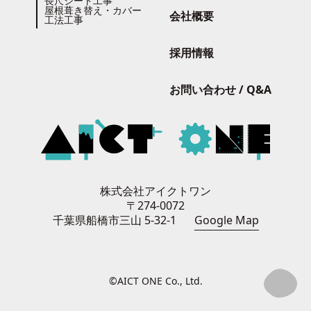
長尺シート工事
屋根葺き替え・カバー
会社概要
工法工事
採用情報
お問い合わせ / Q&A
株式会社アイクトワン
〒274-0072
千葉県船橋市三山 5-32-1
Google Map
©AICT ONE Co., Ltd.